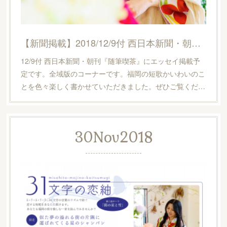
【新聞掲載】2018/12/9付 西日本新聞・朝刊『随筆喫茶』にエッセイ掲載予定。
12/9付 西日本新聞・朝刊『随筆喫茶』にエッセイ掲載予
定です。全域版のコーナーです。福岡の短歌かいわいのこ
とを色々楽しく書かせていただきました。ぜひご覧くだ…
30
Nov
2018